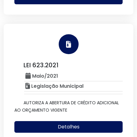
LEI 623.2021
Maio/2021
Legislação Municipal
AUTORIZA A ABERTURA DE CRÉDITO ADICIONAL
AO ORÇAMENTO VIGENTE
Detalhes