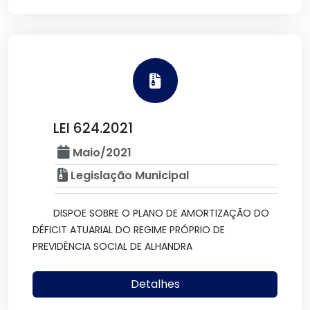
LEI 624.2021
Maio/2021
Legislação Municipal
DISPOE SOBRE O PLANO DE AMORTIZAÇÃO DO
DÉFICIT ATUARIAL DO REGIME PRÓPRIO DE
PREVIDÊNCIA SOCIAL DE ALHANDRA
Detalhes