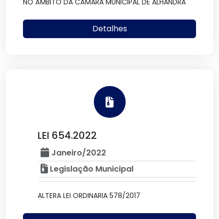
NO ÂMBITO DA CÂMARA MUNICIPAL DE ALHANDRA
Detalhes
LEI 654.2022
Janeiro/2022
Legislação Municipal
ALTERA LEI ORDINARIA 578/2017