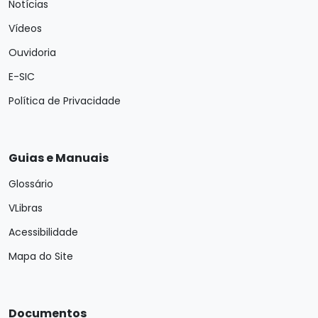
Notícias
Vídeos
Ouvidoria
E-SIC
Política de Privacidade
Guias e Manuais
Glossário
VLibras
Acessibilidade
Mapa do Site
Documentos