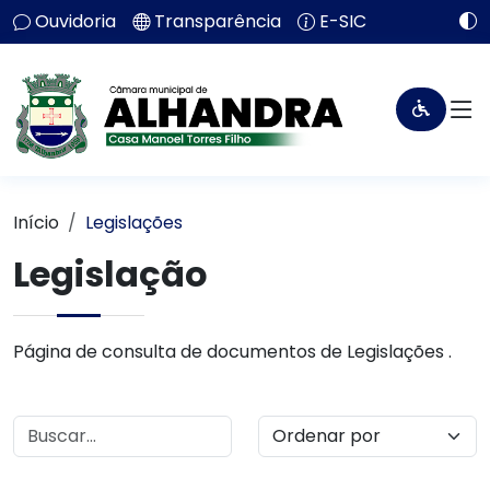
Ouvidoria
Transparência
E-SIC
Início
Legislações
Legislação
Página de consulta de documentos de Legislações .