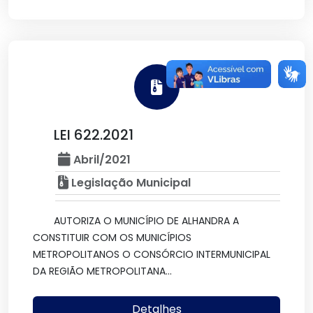
LEI 622.2021
Abril/2021
Legislação Municipal
AUTORIZA O MUNICÍPIO DE ALHANDRA A
CONSTITUIR COM OS MUNICÍPIOS
METROPOLITANOS O CONSÓRCIO INTERMUNICIPAL
DA REGIÃO METROPOLITANA...
Detalhes