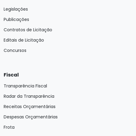
Legislações
Publicações
Contratos de Licitação
Editais de Licitação
Concursos
Fiscal
Transparência Fiscal
Radar da Transparência
Receitas Orçamentárias
Despesas Orçamentárias
Frota