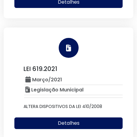
Detalhes
LEI 619.2021
Março/2021
Legislação Municipal
ALTERA DISPOSITIVOS DA LEI 410/2008
Detalhes