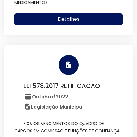
MEDICAMENTOS
Detalhes
LEI 578.2017 RETIFICACAO
Outubro/2022
Legislação Municipal
FIXA OS VENCIMENTOS DO QUADRO DE
CARGOS EM COMISSÃO E FUNÇÕES DE CONFIANÇA