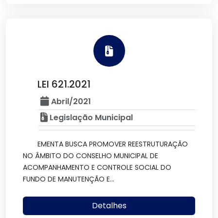
LEI 621.2021
Abril/2021
Legislação Municipal
EMENTA BUSCA PROMOVER REESTRUTURAÇÃO
NO ÂMBITO DO CONSELHO MUNICIPAL DE
ACOMPANHAMENTO E CONTROLE SOCIAL DO
FUNDO DE MANUTENÇÃO E...
Detalhes