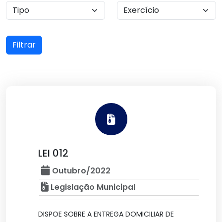
Filtrar
LEI 012
Outubro/2022
Legislação Municipal
DISPOE SOBRE A ENTREGA DOMICILIAR DE