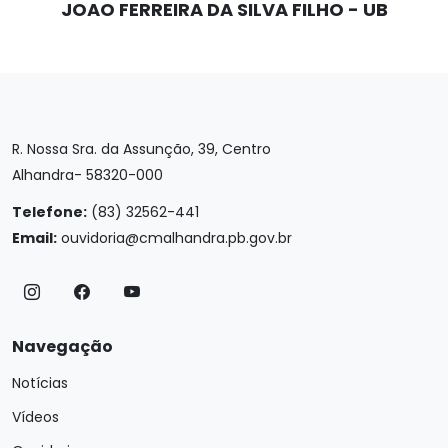
JOAO FERREIRA DA SILVA FILHO - UB
R. Nossa Sra. da Assunção, 39, Centro
Alhandra- 58320-000
Telefone:
(83) 32562-441
Email:
ouvidoria@cmalhandra.pb.gov.br
Navegação
Notícias
Vídeos