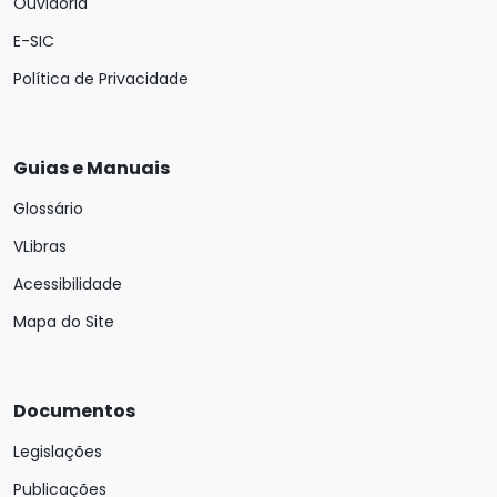
Ouvidoria
E-SIC
Política de Privacidade
Guias e Manuais
Glossário
VLibras
Acessibilidade
Mapa do Site
Documentos
Legislações
Publicações