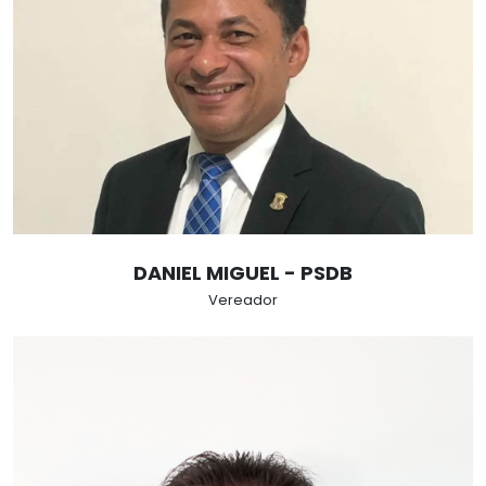
DANIEL MIGUEL - PSDB
Vereador