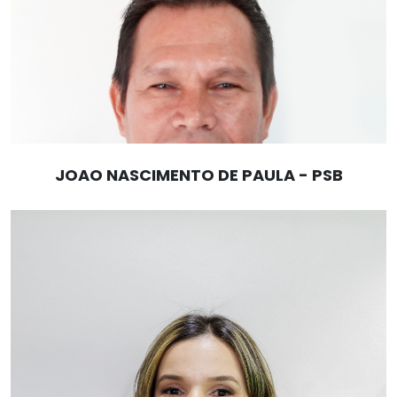
JOAO NASCIMENTO DE PAULA - PSB