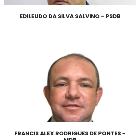
EDILEUDO DA SILVA SALVINO - PSDB
FRANCIS ALEX RODRIGUES DE PONTES -
MDB