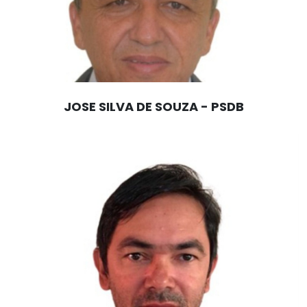
JOSE SILVA DE SOUZA - PSDB