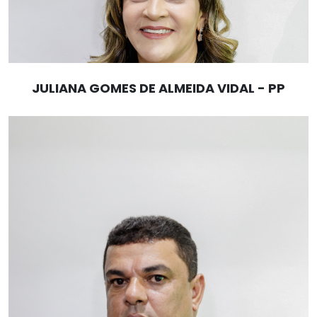
JULIANA GOMES DE ALMEIDA VIDAL - PP