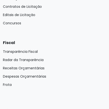
Contratos de Licitação
Editais de Licitação
Concursos
Fiscal
Transparência Fiscal
Radar da Transparência
Receitas Orçamentárias
Despesas Orçamentárias
Frota