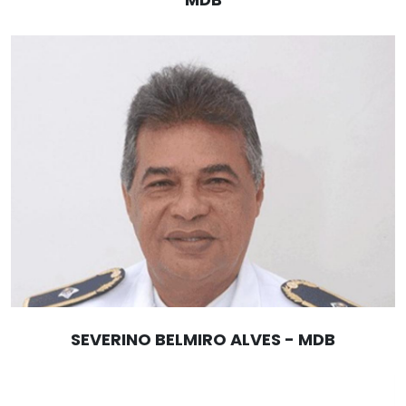
SEVERINO BELMIRO ALVES - MDB