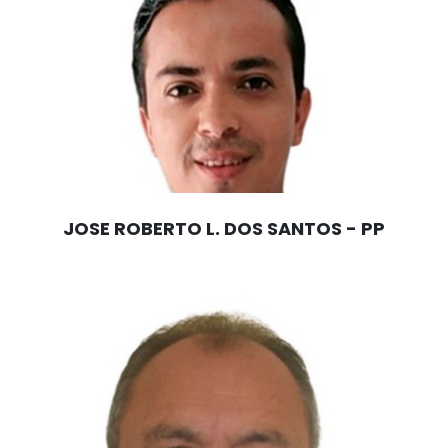
JOSE ROBERTO L. DOS SANTOS - PP