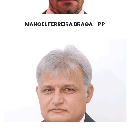
MANOEL FERREIRA BRAGA - PP