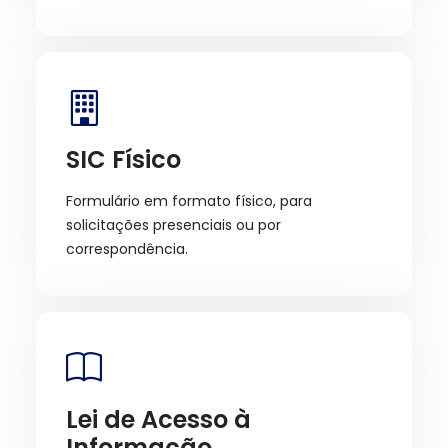
SIC Físico
Formulário em formato físico, para
solicitações presenciais ou por
correspondência.
Lei de Acesso à
Informação