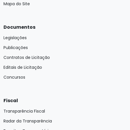
Mapa do Site
Documentos
Legislações
Publicações
Contratos de Licitação
Editais de Licitação
Concursos
Fiscal
Transparência Fiscal
Radar da Transparência