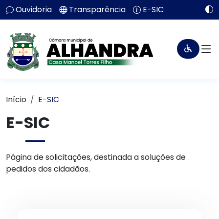
Ouvidoria
Transparência
E-SIC
Início
E-SIC
E-SIC
Página de solicitações, destinada a soluções de
pedidos dos cidadãos.