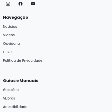
Navegação
Notícias
Vídeos
Ouvidoria
E-SIC
Política de Privacidade
Guias e Manuais
Glossário
VLibras
Acessibilidade