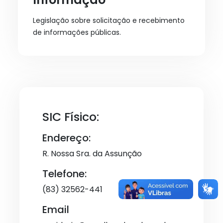
Legislação sobre solicitação e recebimento
de informações públicas.
SIC Físico:
Endereço:
R. Nossa Sra. da Assunção
Telefone:
(83) 32562-441
Email