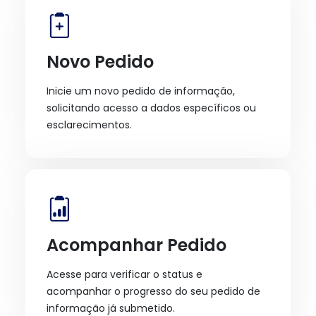
Novo Pedido
Inicie um novo pedido de informação,
solicitando acesso a dados específicos ou
esclarecimentos.
Acompanhar Pedido
Acesse para verificar o status e
acompanhar o progresso do seu pedido de
informação já submetido.