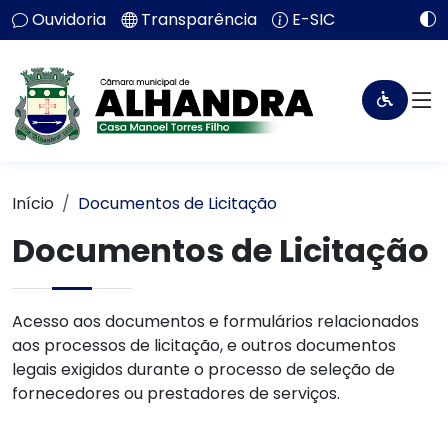
Ouvidoria
Transparência
E-SIC
Início
Documentos de Licitação
Documentos de Licitação
Acesso aos documentos e formulários relacionados
aos processos de licitação, e outros documentos
legais exigidos durante o processo de seleção de
fornecedores ou prestadores de serviços.