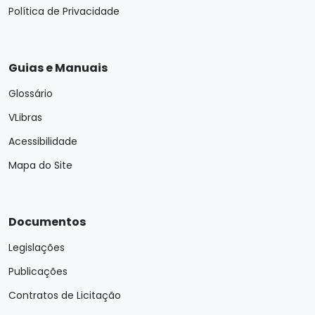
Política de Privacidade
Guias e Manuais
Glossário
VLibras
Acessibilidade
Mapa do Site
Documentos
Legislações
Publicações
Contratos de Licitação