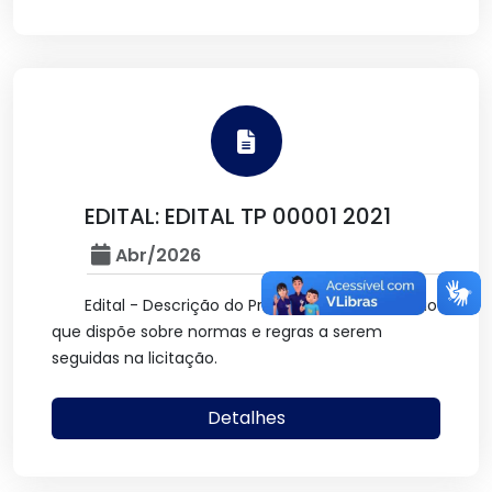
EDITAL: EDITAL TP 00001 2021
Abr/2026
Edital - Descrição do Procedimento Licitatório
que dispõe sobre normas e regras a serem
seguidas na licitação.
Detalhes