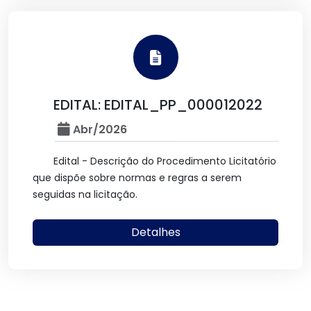
EDITAL: EDITAL_PP_000012022
Abr/2026
Edital - Descrição do Procedimento Licitatório
que dispõe sobre normas e regras a serem
seguidas na licitação.
Detalhes