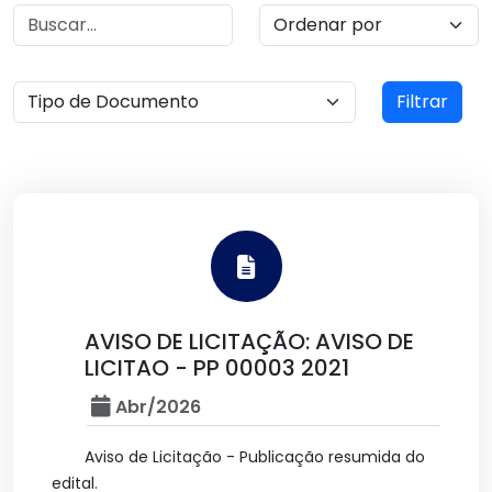
Filtrar
AVISO DE LICITAÇÃO: AVISO DE
LICITAO - PP 00003 2021
Abr/2026
Aviso de Licitação - Publicação resumida do
edital.