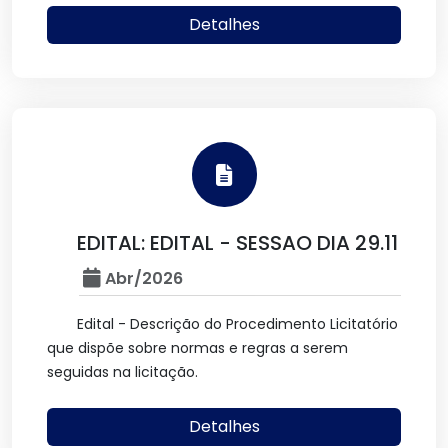
Detalhes
EDITAL: EDITAL - SESSAO DIA 29.11
Abr/2026
Edital - Descrição do Procedimento Licitatório
que dispõe sobre normas e regras a serem
seguidas na licitação.
Detalhes