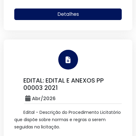
Detalhes
EDITAL: EDITAL E ANEXOS PP
00003 2021
Abr/2026
Edital - Descrição do Procedimento Licitatório
que dispõe sobre normas e regras a serem
seguidas na licitação.