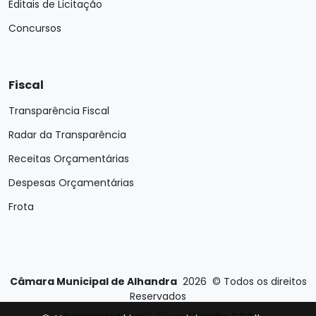
Editais de Licitação
Concursos
Fiscal
Transparência Fiscal
Radar da Transparência
Receitas Orçamentárias
Despesas Orçamentárias
Frota
Câmara Municipal de Alhandra
2026
©
Todos os direitos
Reservados