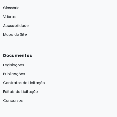
Glossário
VLibras
Acessibilidade
Mapa do Site
Documentos
Legislações
Publicações
Contratos de Licitação
Editais de Licitação
Concursos