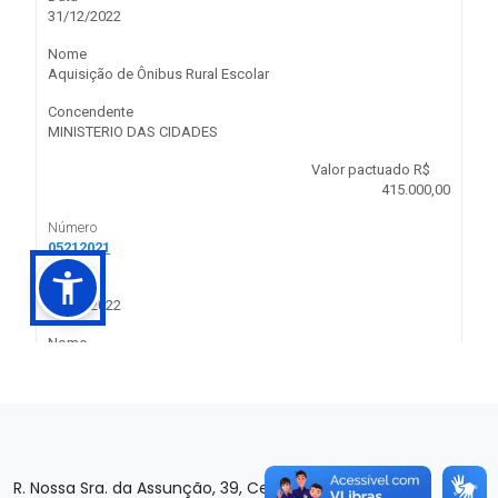
R. Nossa Sra. da Assunção, 39, Centro