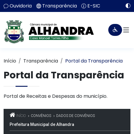
Ouvidoria
Transparência
E-SIC
Início
Transparência
Portal da Transparência
Portal da Transparência
Portal de Receitas e Despesas do município.