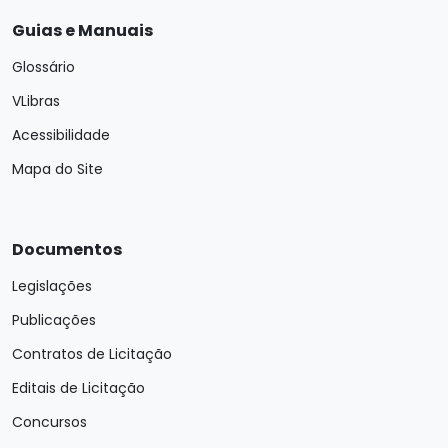
Guias e Manuais
Glossário
VLibras
Acessibilidade
Mapa do Site
Documentos
Legislações
Publicações
Contratos de Licitação
Editais de Licitação
Concursos