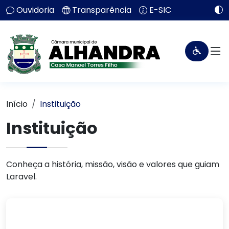
Ouvidoria
Transparência
E-SIC
Início
Instituição
Instituição
Conheça a história, missão, visão e valores que guiam
Laravel.