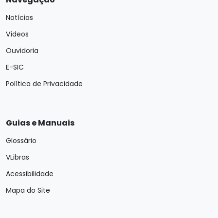
Notícias
Vídeos
Ouvidoria
E-SIC
Política de Privacidade
Guias e Manuais
Glossário
VLibras
Acessibilidade
Mapa do Site