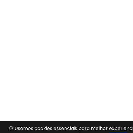
🍪 Usamos cookies essenciais para melhor experiênci