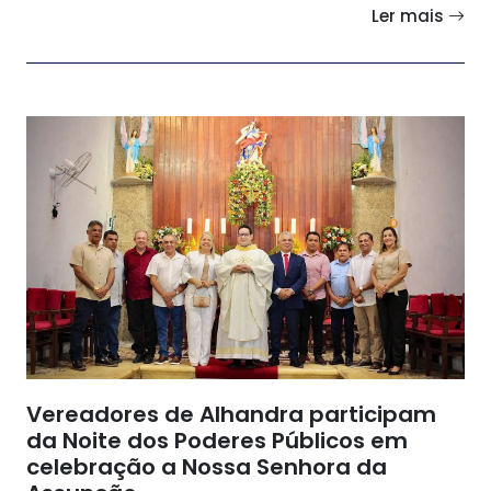
Ler mais
Vereadores de Alhandra participam
da Noite dos Poderes Públicos em
celebração a Nossa Senhora da