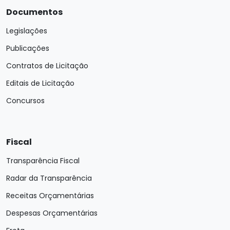
Documentos
Legislações
Publicações
Contratos de Licitação
Editais de Licitação
Concursos
Fiscal
Transparência Fiscal
Radar da Transparência
Receitas Orçamentárias
Despesas Orçamentárias