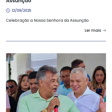
Assunção
12/09/2025
Celebração a Nossa Senhora da Assunção
Ler mais