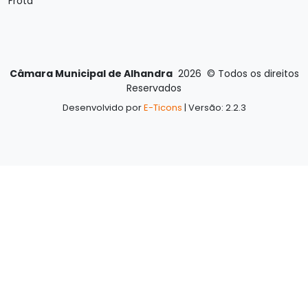
Frota
Câmara Municipal de Alhandra
2026
©
Todos os direitos
Reservados
Desenvolvido por
E-Ticons
| Versão: 2.2.3