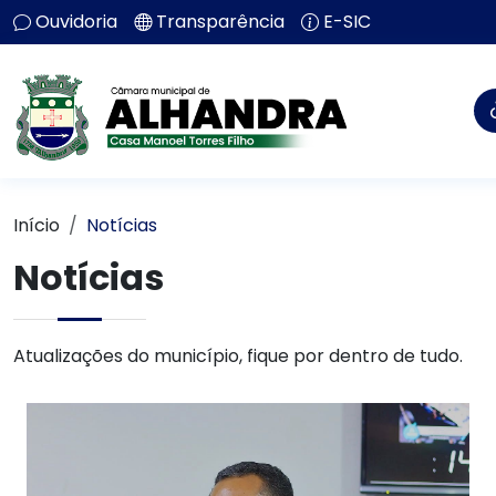
Ouvidoria
Transparência
E-SIC
Início
Notícias
Notícias
Atualizações do município, fique por dentro de tudo.