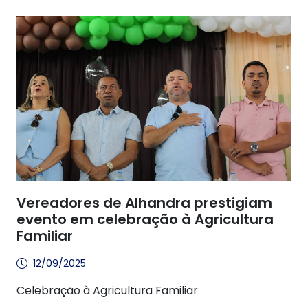
Vereadores de Alhandra prestigiam
evento em celebração à Agricultura
Familiar
12/09/2025
Celebração à Agricultura Familiar