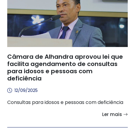
Câmara de Alhandra aprovou lei que
facilita agendamento de consultas
para idosos e pessoas com
deficiência
12/09/2025
Consultas para idosos e pessoas com deficiência
Ler mais