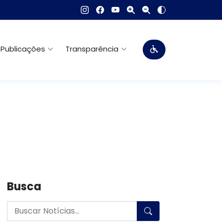
Publicações
Transparência
Busca