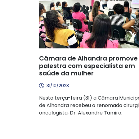
Câmara de Alhandra promove
palestra com especialista em
saúde da mulher
31/10/2023
Nesta terça-feira (31) a Câmara Municip
de Alhandra recebeu o renomado cirurg
oncologista, Dr. Alexandre Tamiro.