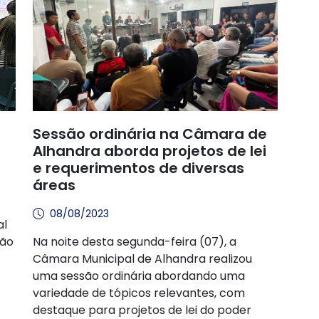
Sessão ordinária na Câmara de
Alhandra aborda projetos de lei
e requerimentos de diversas
áreas
08/08/2023
al
ião
Na noite desta segunda-feira (07), a
Câmara Municipal de Alhandra realizou
uma sessão ordinária abordando uma
variedade de tópicos relevantes, com
destaque para projetos de lei do poder