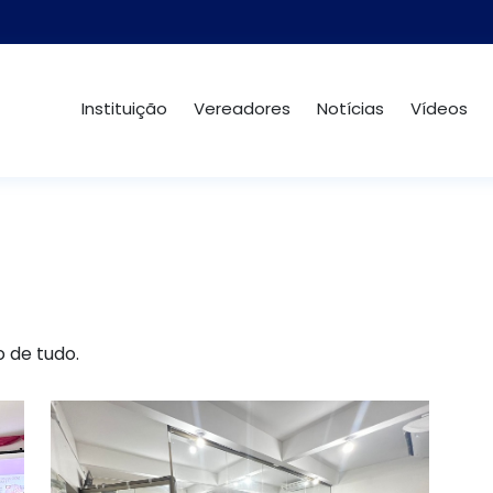
Instituição
Vereadores
Notícias
Vídeos
o de tudo.