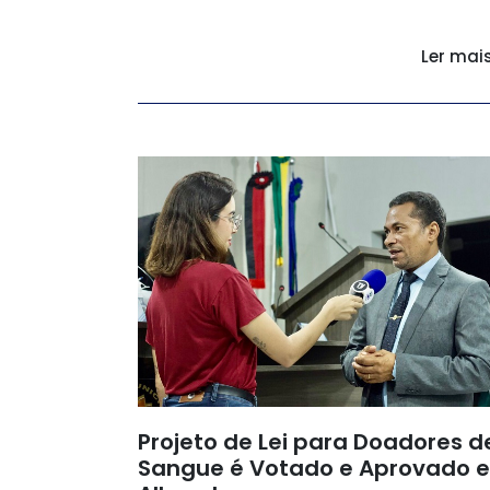
Ler mai
Projeto de Lei para Doadores d
Sangue é Votado e Aprovado 