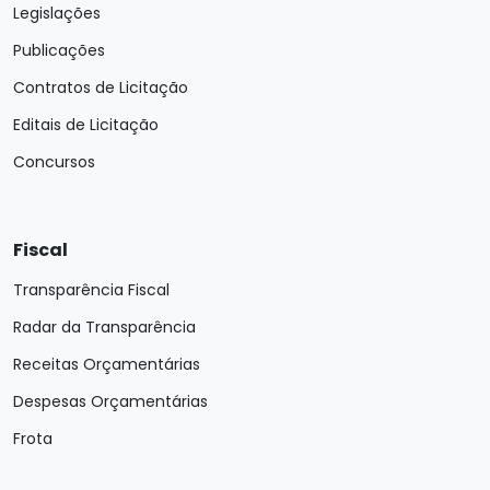
Legislações
Publicações
Contratos de Licitação
Editais de Licitação
Concursos
Fiscal
Transparência Fiscal
Radar da Transparência
Receitas Orçamentárias
Despesas Orçamentárias
Frota