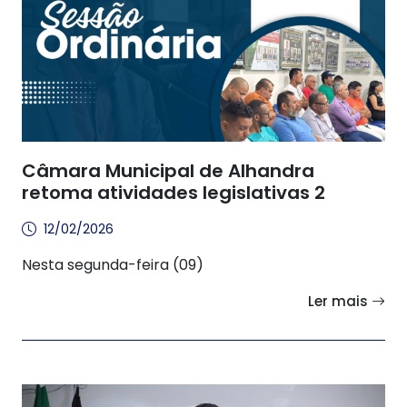
Câmara Municipal de Alhandra
retoma atividades legislativas 2
12/02/2026
Nesta segunda-feira (09)
Ler mais