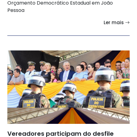
Orçamento Democrático Estadual em João
Pessoa
Ler mais
Vereadores participam do desfile