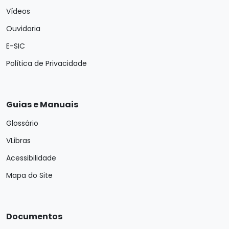
Vídeos
Ouvidoria
E-SIC
Política de Privacidade
Guias e Manuais
Glossário
VLibras
Acessibilidade
Mapa do Site
Documentos