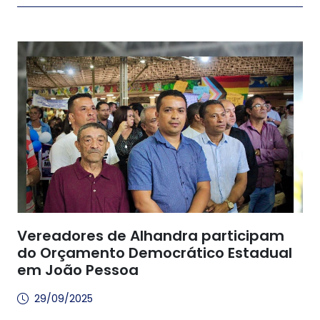
Vereadores de Alhandra participam
do Orçamento Democrático Estadual
em João Pessoa
29/09/2025