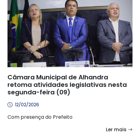
Câmara Municipal de Alhandra
retoma atividades legislativas nesta
segunda-feira (09)
12/02/2026
Com presença do Prefeito
Ler mais