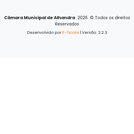
Câmara Municipal de Alhandra
2026
©
Todos os direitos
Reservados
Desenvolvido por
E-Ticons
| Versão: 2.2.3