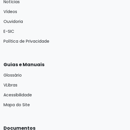
Notícias
Vídeos
Ouvidoria
E-SIC
Política de Privacidade
Guias e Manuais
Glossário
VLibras
Acessibilidade
Mapa do Site
Documentos