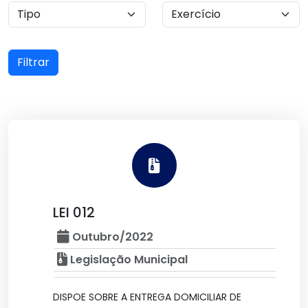
Filtrar
LEI 012
Outubro/2022
Legislação Municipal
DISPOE SOBRE A ENTREGA DOMICILIAR DE