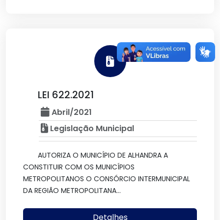
LEI 622.2021
Abril/2021
Legislação Municipal
AUTORIZA O MUNICÍPIO DE ALHANDRA A
CONSTITUIR COM OS MUNICÍPIOS
METROPOLITANOS O CONSÓRCIO INTERMUNICIPAL
DA REGIÃO METROPOLITANA...
Detalhes