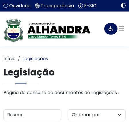
Ouvidoria
Transparência
E-SIC
Início
Legislações
Legislação
Página de consulta de documentos de Legislações .