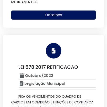
MEDICAMENTOS
Detalhes
LEI 578.2017 RETIFICACAO
Outubro/2022
Legislação Municipal
FIXA OS VENCIMENTOS DO QUADRO DE
CARGOS EM COMISSÃO E FUNÇÕES DE CONFIANÇA