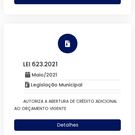
LEI 623.2021
Maio/2021
Legislação Municipal
AUTORIZA A ABERTURA DE CRÉDITO ADICIONAL
AO ORÇAMENTO VIGENTE
Detalhes