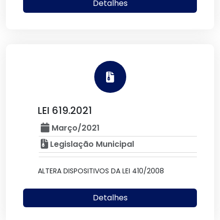
Detalhes
LEI 619.2021
Março/2021
Legislação Municipal
ALTERA DISPOSITIVOS DA LEI 410/2008
Detalhes