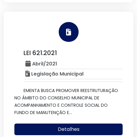
LEI 621.2021
Abril/2021
Legislação Municipal
EMENTA BUSCA PROMOVER REESTRUTURAÇÃO
NO ÂMBITO DO CONSELHO MUNICIPAL DE
ACOMPANHAMENTO E CONTROLE SOCIAL DO
FUNDO DE MANUTENÇÃO E...
Detalhes