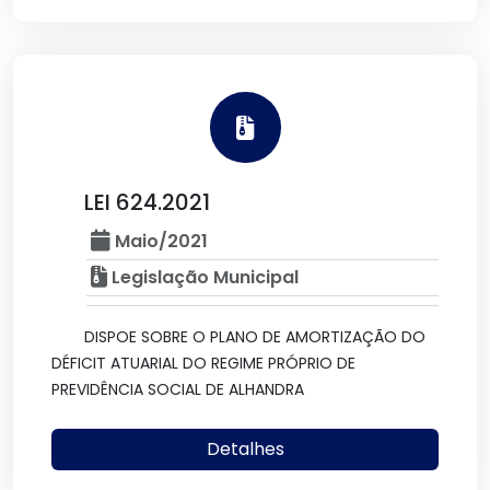
LEI 624.2021
Maio/2021
Legislação Municipal
DISPOE SOBRE O PLANO DE AMORTIZAÇÃO DO
DÉFICIT ATUARIAL DO REGIME PRÓPRIO DE
PREVIDÊNCIA SOCIAL DE ALHANDRA
Detalhes