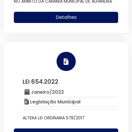
NO ÂMBITO DA CÂMARA MUNICIPAL DE ALHANDRA
Detalhes
LEI 654.2022
Janeiro/2022
Legislação Municipal
ALTERA LEI ORDINARIA 578/2017