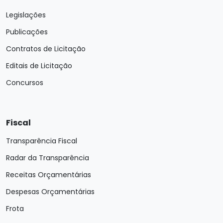
Legislações
Publicações
Contratos de Licitação
Editais de Licitação
Concursos
Fiscal
Transparência Fiscal
Radar da Transparência
Receitas Orçamentárias
Despesas Orçamentárias
Frota