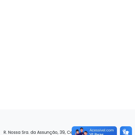
R. Nossa Sra. da Assunção, 39, Centro