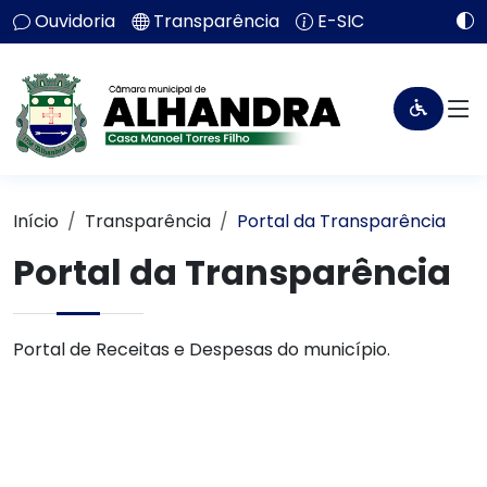
Ouvidoria
Transparência
E-SIC
Início
Transparência
Portal da Transparência
Portal da Transparência
Portal de Receitas e Despesas do município.