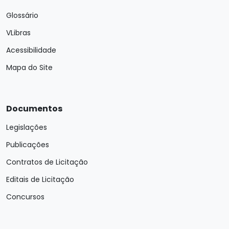
Glossário
VLibras
Acessibilidade
Mapa do Site
Documentos
Legislações
Publicações
Contratos de Licitação
Editais de Licitação
Concursos