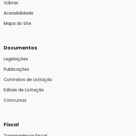
VLibras
Acessibilidade
Mapa do Site
Documentos
Legislações
Publicações
Contratos de Licitação
Editais de Licitação
Concursos
Fiscal
Transparência Fiscal