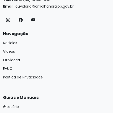
Email:
ouvidoria@cmalhandra.pb.gov.br
Navegação
Notícias
Vídeos
Ouvidoria
E-SIC
Política de Privacidade
Guias e Manuais
Glossário