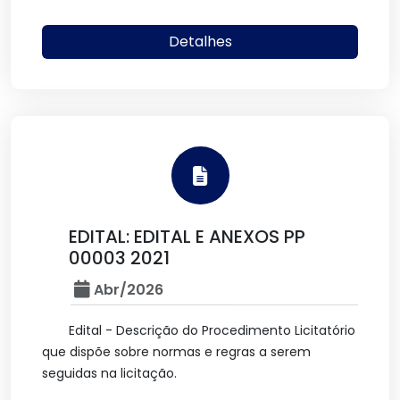
Detalhes
EDITAL: EDITAL E ANEXOS PP
00003 2021
Abr/2026
Edital - Descrição do Procedimento Licitatório
que dispõe sobre normas e regras a serem
seguidas na licitação.