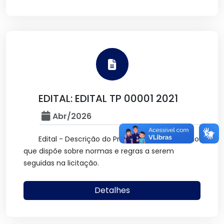
EDITAL: EDITAL TP 00001 2021
Abr/2026
Edital - Descrição do Procedimento Licitatório
que dispõe sobre normas e regras a serem
seguidas na licitação.
Detalhes