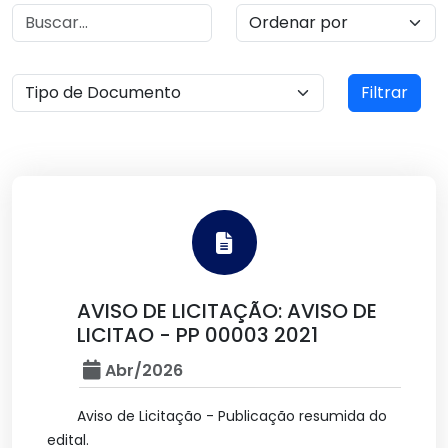
Filtrar
AVISO DE LICITAÇÃO: AVISO DE
LICITAO - PP 00003 2021
Abr/2026
Aviso de Licitação - Publicação resumida do
edital.