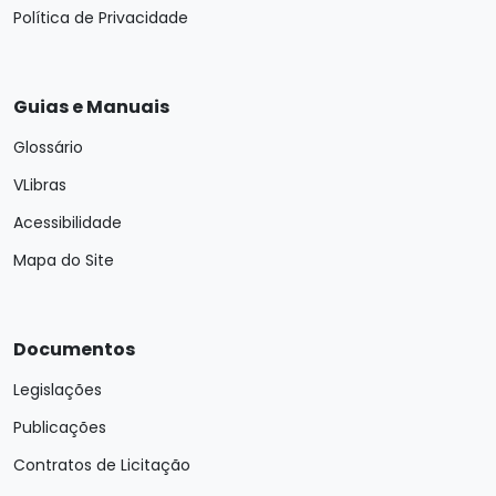
Política de Privacidade
Guias e Manuais
Glossário
VLibras
Acessibilidade
Mapa do Site
Documentos
Legislações
Publicações
Contratos de Licitação