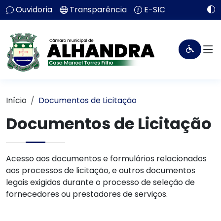
Ouvidoria
Transparência
E-SIC
Início
Documentos de Licitação
Documentos de Licitação
Acesso aos documentos e formulários relacionados
aos processos de licitação, e outros documentos
legais exigidos durante o processo de seleção de
fornecedores ou prestadores de serviços.