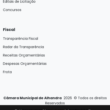
Editais de Licitação
Concursos
Fiscal
Transparência Fiscal
Radar da Transparência
Receitas Orçamentárias
Despesas Orçamentárias
Frota
Câmara Municipal de Alhandra
2026
©
Todos os direitos
Reservados