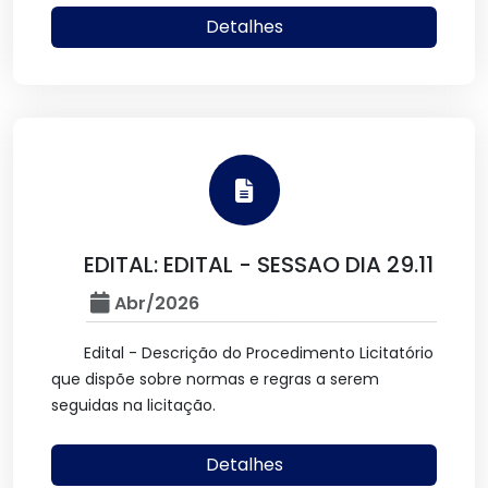
Detalhes
EDITAL: EDITAL - SESSAO DIA 29.11
Abr/2026
Edital - Descrição do Procedimento Licitatório
que dispõe sobre normas e regras a serem
seguidas na licitação.
Detalhes