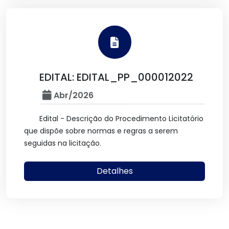
EDITAL: EDITAL_PP_000012022
Abr/2026
Edital - Descrição do Procedimento Licitatório
que dispõe sobre normas e regras a serem
seguidas na licitação.
Detalhes