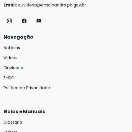
Email:
ouvidoria@cmalhandra.pb.gov.br
Navegação
Notícias
Vídeos
Ouvidoria
E-SIC
Política de Privacidade
Guias e Manuais
Glossário