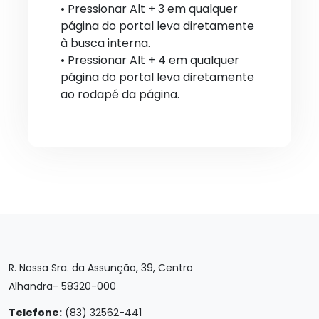
• Pressionar Alt + 3 em qualquer
página do portal leva diretamente
à busca interna.
• Pressionar Alt + 4 em qualquer
página do portal leva diretamente
ao rodapé da página.
R. Nossa Sra. da Assunção, 39, Centro
Alhandra- 58320-000
Telefone:
(83) 32562-441