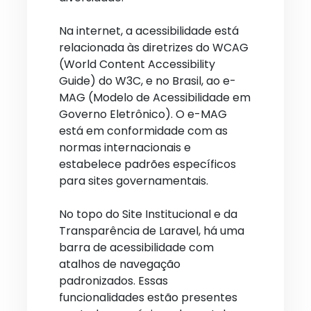
Na internet, a acessibilidade está
relacionada às diretrizes do WCAG
(World Content Accessibility
Guide) do W3C, e no Brasil, ao e-
MAG (Modelo de Acessibilidade em
Governo Eletrônico). O e-MAG
está em conformidade com as
normas internacionais e
estabelece padrões específicos
para sites governamentais.
No topo do Site Institucional e da
Transparência de Laravel, há uma
barra de acessibilidade com
atalhos de navegação
padronizados. Essas
funcionalidades estão presentes