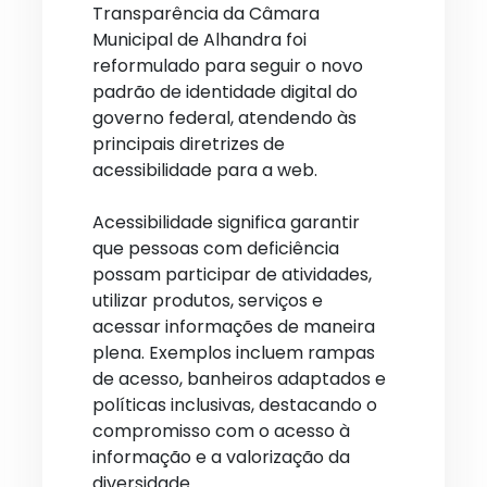
Transparência da Câmara
Municipal de Alhandra foi
reformulado para seguir o novo
padrão de identidade digital do
governo federal, atendendo às
principais diretrizes de
acessibilidade para a web.
Acessibilidade significa garantir
que pessoas com deficiência
possam participar de atividades,
utilizar produtos, serviços e
acessar informações de maneira
plena. Exemplos incluem rampas
de acesso, banheiros adaptados e
políticas inclusivas, destacando o
compromisso com o acesso à
informação e a valorização da
diversidade.