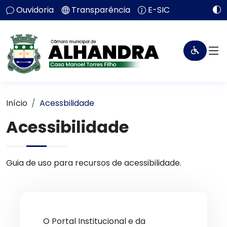
Ouvidoria
Transparência
E-SIC
Início
Acessbilidade
Acessibilidade
Guia de uso para recursos de acessibilidade.
O Portal Institucional e da