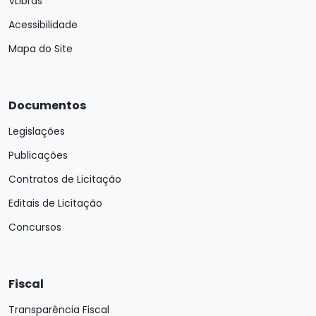
VLibras
Acessibilidade
Mapa do Site
Documentos
Legislações
Publicações
Contratos de Licitação
Editais de Licitação
Concursos
Fiscal
Transparência Fiscal