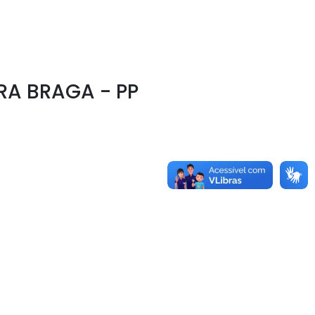
RA BRAGA - PP