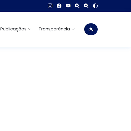
Publicações
Transparência