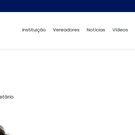
Instituição
Vereadores
Notícias
Vídeos
etário