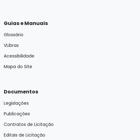
Guias e Manuais
Glossário
VLibras
Acessibilidade
Mapa do Site
Documentos
Legislações
Publicações
Contratos de Licitação
Editais de Licitação