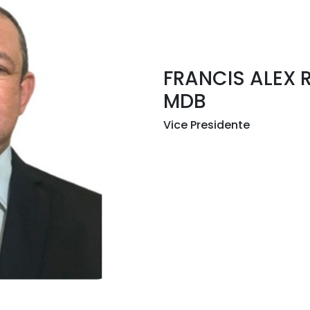
FRANCIS ALEX 
MDB
Vice Presidente