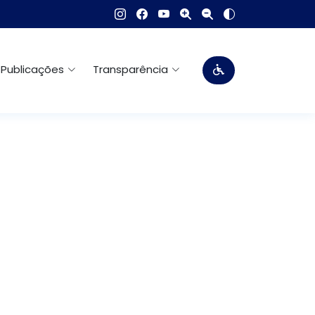
Publicações
Transparência