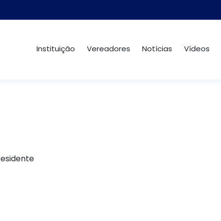
Instituição
Vereadores
Notícias
Vídeos
residente