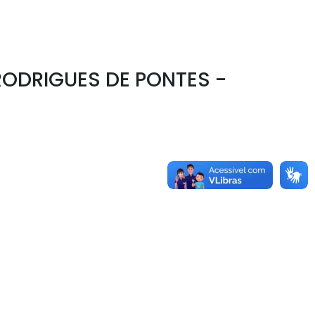
RODRIGUES DE PONTES -