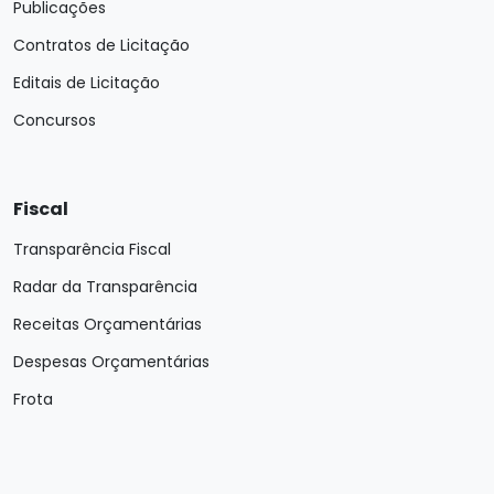
Publicações
Contratos de Licitação
Editais de Licitação
Concursos
Fiscal
Transparência Fiscal
Radar da Transparência
Receitas Orçamentárias
Despesas Orçamentárias
Frota