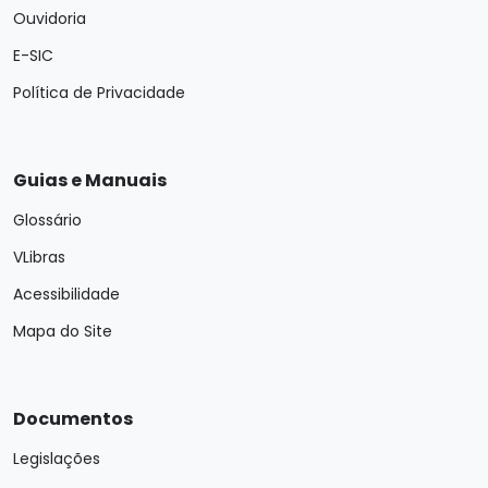
Ouvidoria
E-SIC
Política de Privacidade
Guias e Manuais
Glossário
VLibras
Acessibilidade
Mapa do Site
Documentos
Legislações