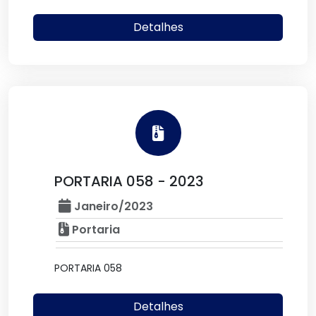
Detalhes
PORTARIA 058 - 2023
Janeiro/2023
Portaria
PORTARIA 058
Detalhes