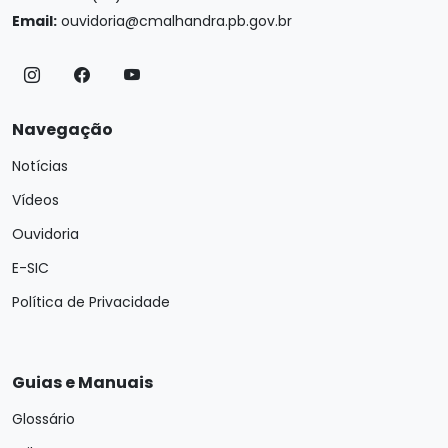
Email:
ouvidoria@cmalhandra.pb.gov.br
Navegação
Notícias
Vídeos
Ouvidoria
E-SIC
Política de Privacidade
Guias e Manuais
Glossário