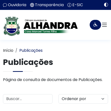
Ouvidoria
Transparência
E-SIC
Início
Publicações
Publicações
Página de consulta de documentos de Publicações.