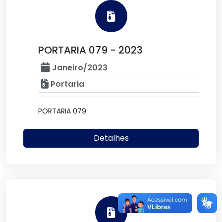
PORTARIA 079 - 2023
Janeiro/2023
Portaria
PORTARIA 079
Detalhes