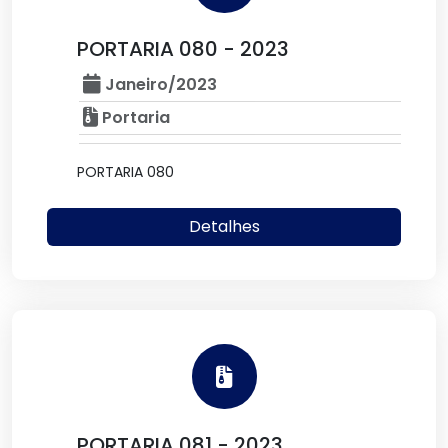
PORTARIA 080 - 2023
Janeiro/2023
Portaria
PORTARIA 080
Detalhes
PORTARIA 081 - 2023