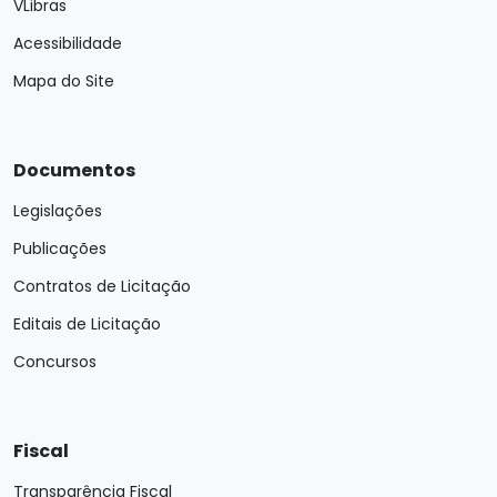
VLibras
Acessibilidade
Mapa do Site
Documentos
Legislações
Publicações
Contratos de Licitação
Editais de Licitação
Concursos
Fiscal
Transparência Fiscal