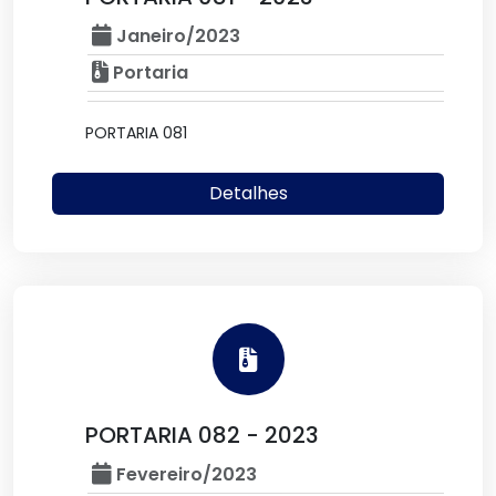
Janeiro/2023
Portaria
PORTARIA 081
Detalhes
PORTARIA 082 - 2023
Fevereiro/2023