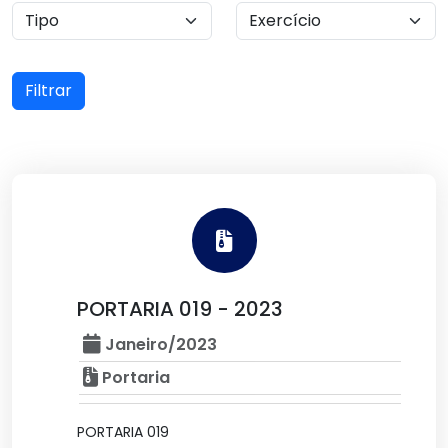
Filtrar
PORTARIA 019 - 2023
Janeiro/2023
Portaria
PORTARIA 019