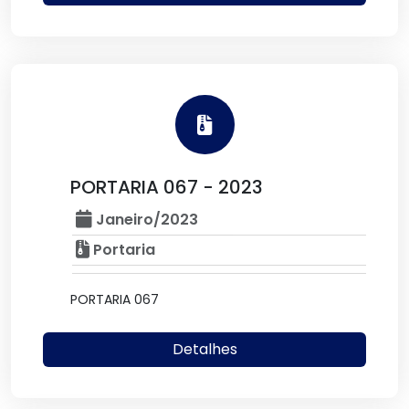
PORTARIA 067 - 2023
Janeiro/2023
Portaria
PORTARIA 067
Detalhes