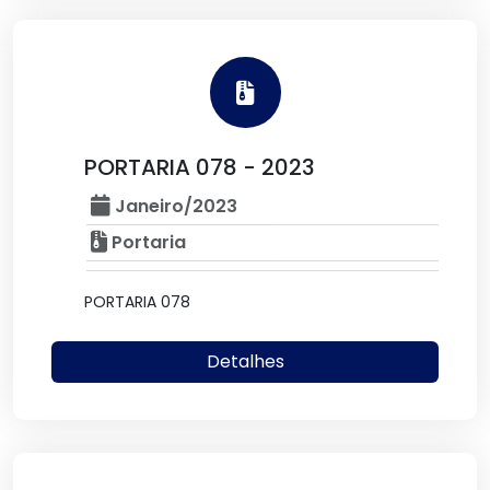
PORTARIA 078 - 2023
Janeiro/2023
Portaria
PORTARIA 078
Detalhes