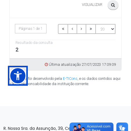
R. Nossa Sra. da Assunção, 39, Centro