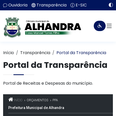
Ouvidoria
Transparência
E-SIC
Início
Transparência
Portal da Transparência
Portal da Transparência
Portal de Receitas e Despesas do município.