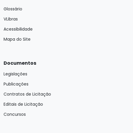
Glossário
VLibras
Acessibilidade
Mapa do Site
Documentos
Legislações
Publicações
Contratos de Licitação
Editais de Licitação
Concursos