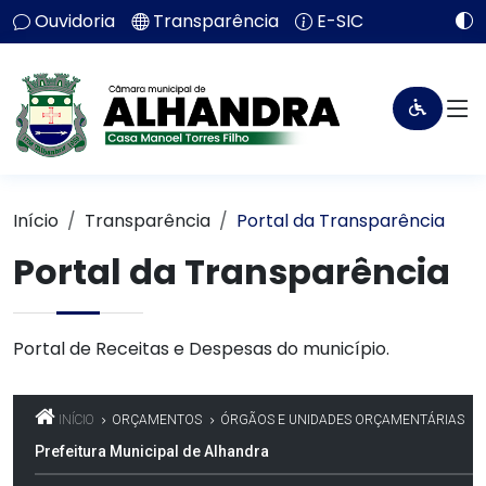
Ouvidoria
Transparência
E-SIC
Início
Transparência
Portal da Transparência
Portal da Transparência
Portal de Receitas e Despesas do município.