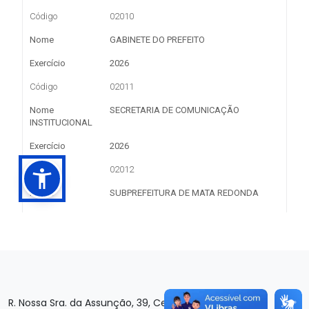
R. Nossa Sra. da Assunção, 39, Centro