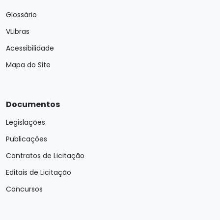
Glossário
VLibras
Acessibilidade
Mapa do Site
Documentos
Legislações
Publicações
Contratos de Licitação
Editais de Licitação
Concursos