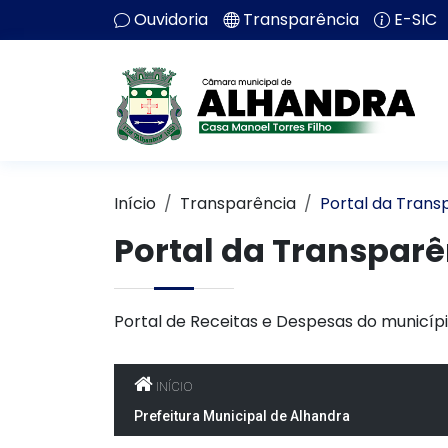
Ouvidoria
Transparência
E-SIC
Início
Transparência
Portal da Trans
Portal da Transparê
Portal de Receitas e Despesas do municípi