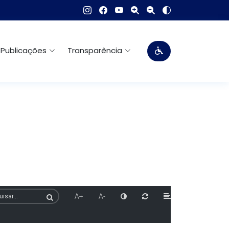
Publicações
Transparência