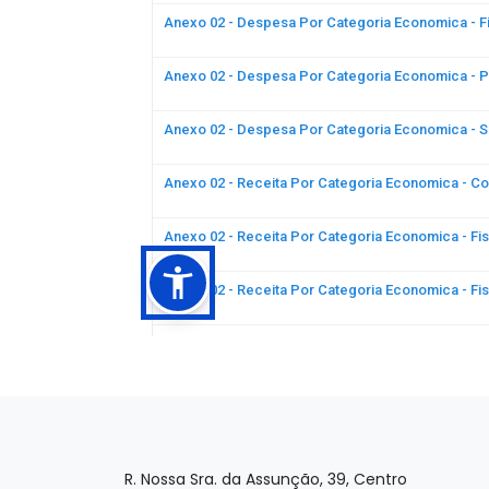
R. Nossa Sra. da Assunção, 39, Centro