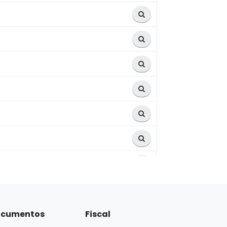
cumentos
Fiscal