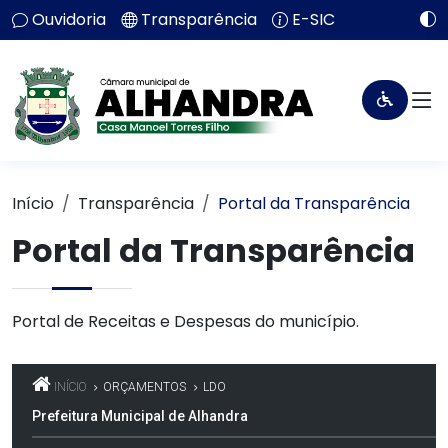
Ouvidoria
Transparência
E-SIC
Início
Transparência
Portal da Transparência
Portal da Transparência
Portal de Receitas e Despesas do município.