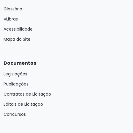
Glossário
VLibras
Acessibilidade
Mapa do Site
Documentos
Legislações
Publicações
Contratos de Licitação
Editais de Licitação
Concursos