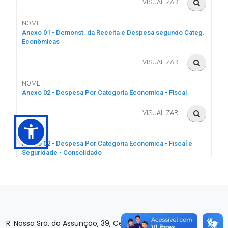
R. Nossa Sra. da Assunção, 39, Centro