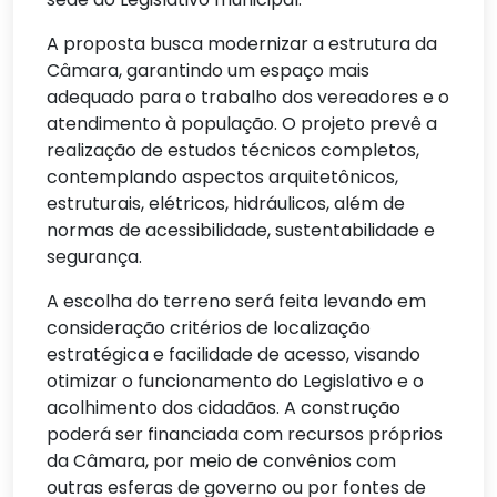
A proposta busca modernizar a estrutura da
Câmara, garantindo um espaço mais
adequado para o trabalho dos vereadores e o
atendimento à população. O projeto prevê a
realização de estudos técnicos completos,
contemplando aspectos arquitetônicos,
estruturais, elétricos, hidráulicos, além de
normas de acessibilidade, sustentabilidade e
segurança.
A escolha do terreno será feita levando em
consideração critérios de localização
estratégica e facilidade de acesso, visando
otimizar o funcionamento do Legislativo e o
acolhimento dos cidadãos. A construção
poderá ser financiada com recursos próprios
da Câmara, por meio de convênios com
outras esferas de governo ou por fontes de