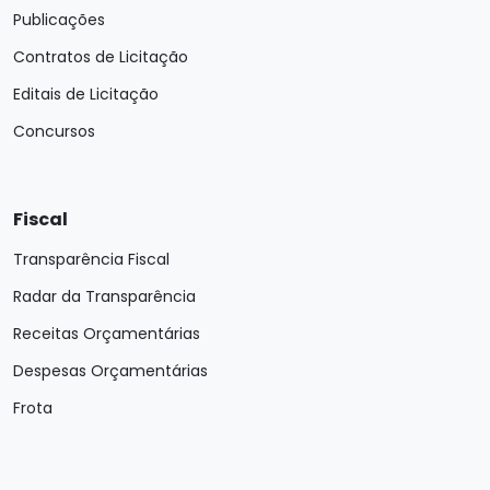
Publicações
Contratos de Licitação
Editais de Licitação
Concursos
Fiscal
Transparência Fiscal
Radar da Transparência
Receitas Orçamentárias
Despesas Orçamentárias
Frota