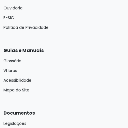
Ouvidoria
E-SIC
Política de Privacidade
Guias e Manuais
Glossário
VLibras
Acessibilidade
Mapa do Site
Documentos
Legislações