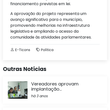
financiamento previstas em lei.
A aprovação do projeto representa um
avanço significativo para o município,
promovendo melhorias na infraestrutura
legislativa e ampliando o acesso da
comunidade às atividades parlamentares.
E-Ticons
Política
Outras Notícias
Vereadores aprovam
implantação...
há 3 anos