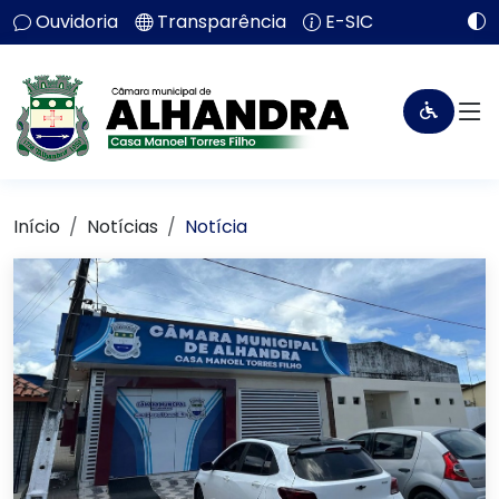
Ouvidoria
Transparência
E-SIC
Início
Notícias
Notícia