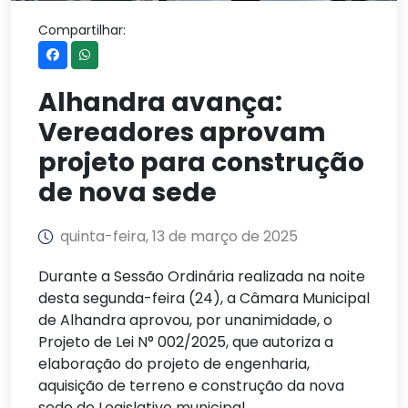
Compartilhar:
Alhandra avança:
Vereadores aprovam
projeto para construção
de nova sede
quinta-feira, 13 de março de 2025
Durante a Sessão Ordinária realizada na noite
desta segunda-feira (24), a Câmara Municipal
de Alhandra aprovou, por unanimidade, o
Projeto de Lei N° 002/2025, que autoriza a
elaboração do projeto de engenharia,
aquisição de terreno e construção da nova
sede do Legislativo municipal.